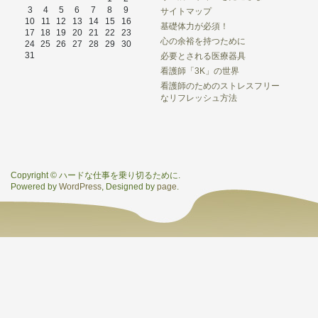
3
4
5
6
7
8
9
サイトマップ
10
11
12
13
14
15
16
基礎体力が必須！
17
18
19
20
21
22
23
心の余裕を持つために
24
25
26
27
28
29
30
31
必要とされる医療器具
看護師「3K」の世界
看護師のためのストレスフリー
なリフレッシュ方法
Copyright © ハードな仕事を乗り切るために.
Powered by
WordPress
, Designed by
page
.