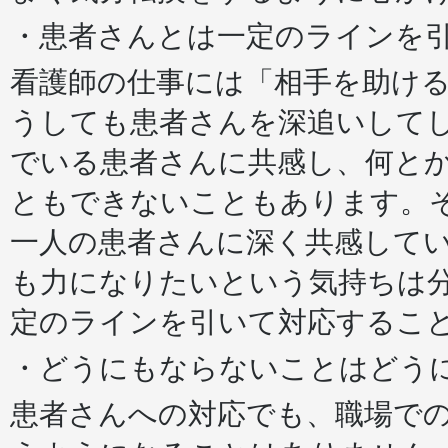
・患者さんとは一定のラインを
看護師の仕事には「相手を助け
うしても患者さんを深追いして
でいる患者さんに共感し、何と
ともできないこともあります。
一人の患者さんに深く共感して
も力になりたいという気持ちは
定のラインを引いて対応するこ
・どうにもならないことはどう
患者さんへの対応でも、職場で