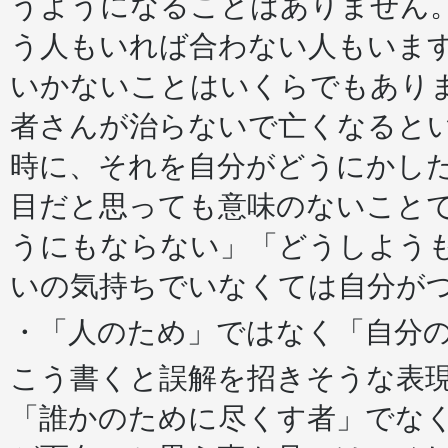
うようになることはありません
う人もいれば合わない人もいま
いかないことはいくらでもあり
者さんが治らないで亡くなると
時に、それを自分がどうにかし
目だと思っても意味のないこと
うにもならない」「どうしよう
いの気持ちでいなくては自分が
・「人のため」ではなく「自分
こう書くと誤解を招きそうな表
「誰かのために尽くす者」でな